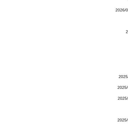
2026/0
2
2025
2025
2025
2025