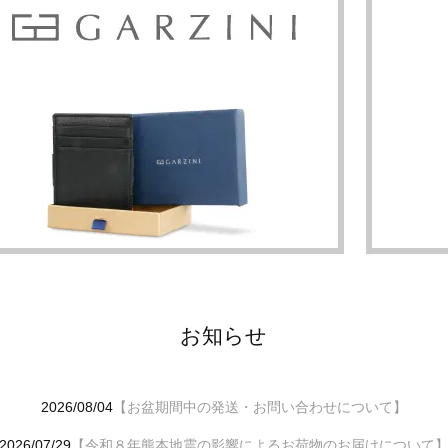
お知らせ
2026/08/04
【お盆期間中の発送・お問い合わせについて】
2026/07/29
【令和８年熊本地震の影響によるお荷物のお届けについて