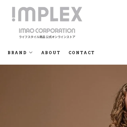
BRAND
ABOUT
CONTACT