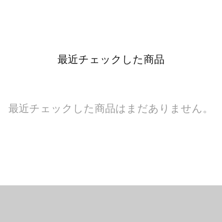
最近チェックした商品
最近チェックした商品はまだありません。