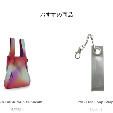
おすすめ商品
 & BACKPACK Sunbeam
PVC Free Loop Stra
4,950円
1,650円