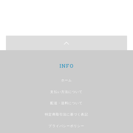
INFO
ホーム
支払い方法について
配送・送料について
特定商取引法に基づく表記
プライバシーポリシー