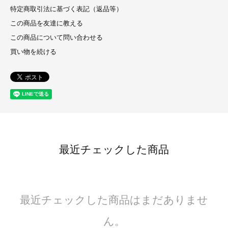
特定商取引法に基づく表記（返品等）
この商品を友達に教える
この商品について問い合わせる
買い物を続ける
最近チェックした商品
最近チェックした商品はまだありませ
ん。