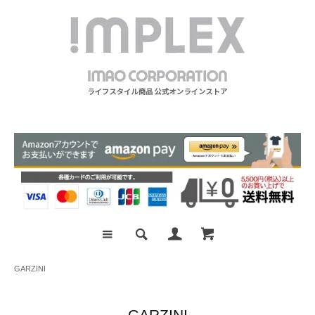
GARZINI
GARZINI