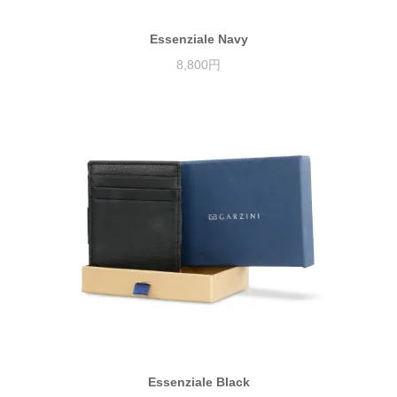
Essenziale Navy
8,800円
Essenziale Black