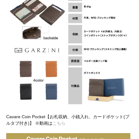
Cavare Coin Pocket【お札収納、小銭入れ、カードポケット(プ
ルタブ付き)】 ※動画は
こちら