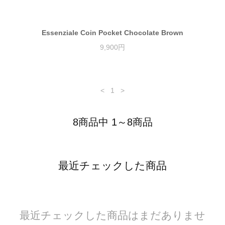
Essenziale Coin Pocket Chocolate Brown
9,900円
<
1
>
8商品中 1～8商品
最近チェックした商品
最近チェックした商品はまだありませ