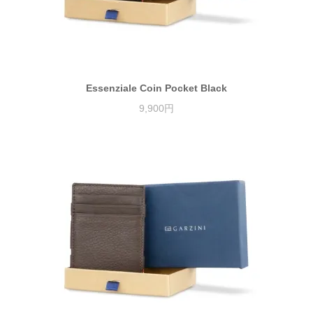
Essenziale Coin Pocket Black
9,900円