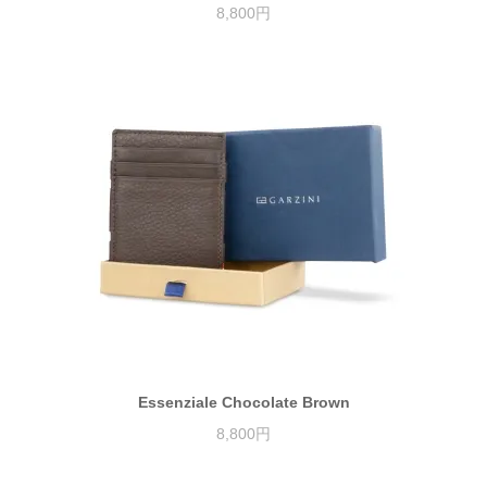
8,800円
Essenziale Chocolate Brown
8,800円