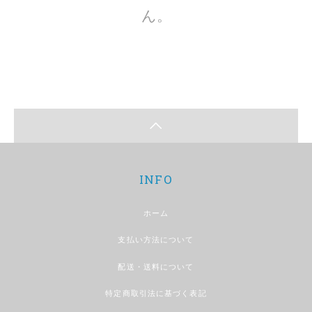
ん。
INFO
ホーム
支払い方法について
配送・送料について
特定商取引法に基づく表記