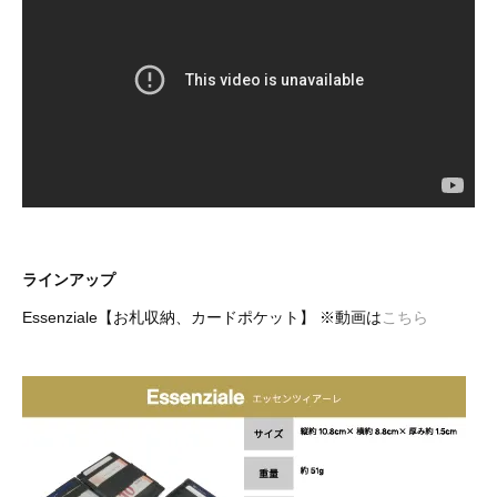
ラインアップ
Essenziale【お札収納、カードポケット】 ※動画は
こちら