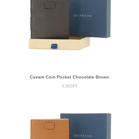
Cavare Coin Pocket Chocolate Brown
9,900円