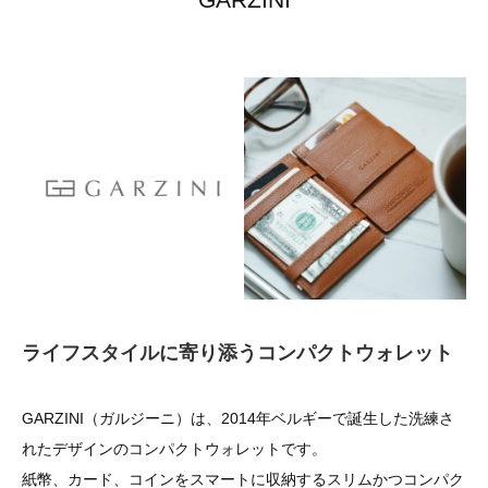
ライフスタイルに寄り添うコンパクトウォレット
GARZINI（ガルジーニ）は、2014年ベルギーで誕生した洗練さ
れたデザインのコンパクトウォレットです。
紙幣、カード、コインをスマートに収納するスリムかつコンパク