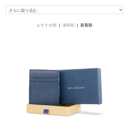
おすすめ順
|
価格順
| 新着順