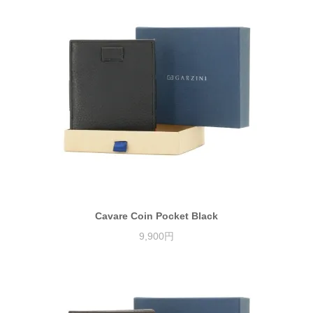
Cavare Coin Pocket Black
9,900円