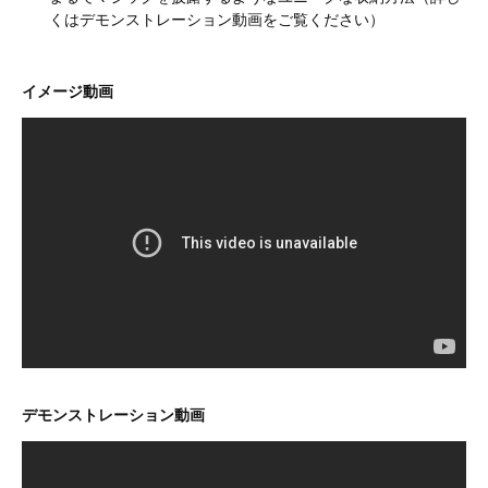
くはデモンストレーション動画をご覧ください）
イメージ動画
デモンストレーション動画