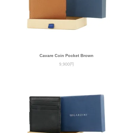
Cavare Coin Pocket Brown
9,900円