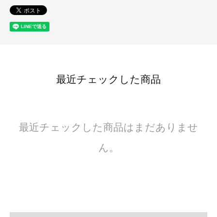
最近チェックした商品
最近チェックした商品はまだありませ
ん。