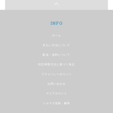
INFO
ホーム
支払い方法について
配送・送料について
特定商取引法に基づく表記
プライバシーポリシー
お問い合わせ
マイアカウント
メルマガ登録・解除