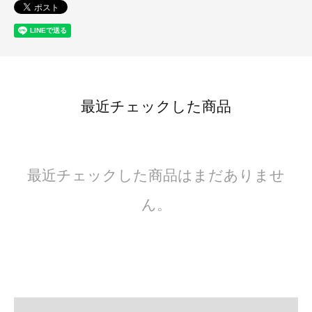
最近チェックした商品
最近チェックした商品はまだありませ
ん。