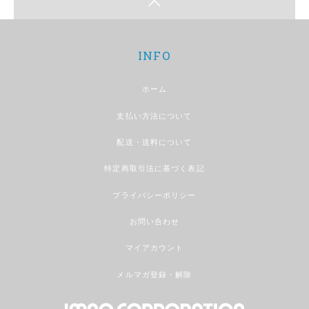
INFO
ホーム
支払い方法について
配送・送料について
特定商取引法に基づく表記
プライバシーポリシー
お問い合わせ
マイアカウント
メルマガ登録・解除