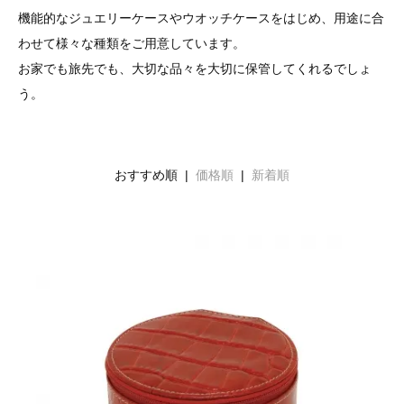
機能的なジュエリーケースやウオッチケースをはじめ、用途に合
わせて様々な種類をご用意しています。
お家でも旅先でも、大切な品々を大切に保管してくれるでしょ
う。
おすすめ順 |
価格順
|
新着順