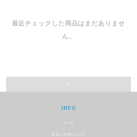
最近チェックした商品はまだありませ
ん。
INFO
ホーム
支払い方法について