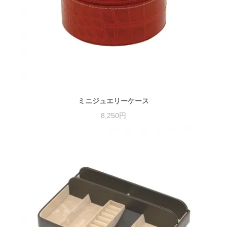
ミニジュエリーケース
8,250円