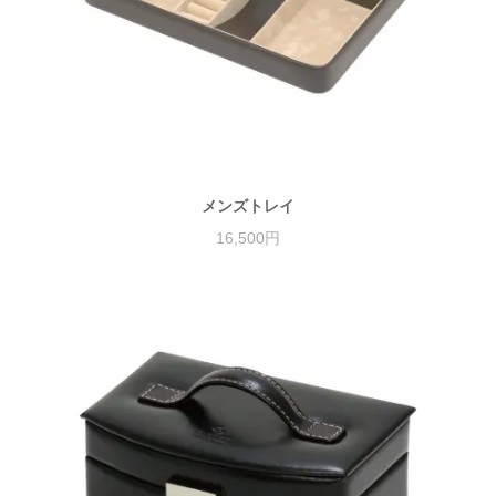
メンズトレイ
16,500円