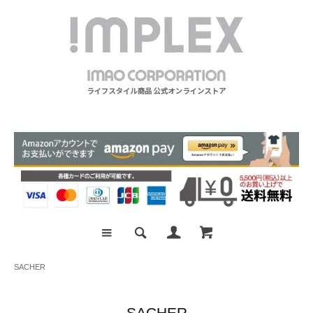
SACHER
SACHER