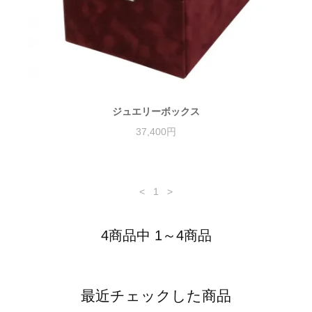
ジュエリーボックス
37,400円
<
1
>
4商品中 1～4商品
最近チェックした商品