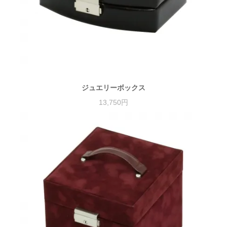
ジュエリーボックス
13,750円