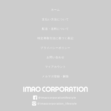
ホーム
支払い方法について
配送・送料について
特定商取引法に基づく表記
プライバシーポリシー
お問い合わせ
マイアカウント
メルマガ登録・解除
＠imaocorporationlifestyle
＠imaocorporation_lifestyle