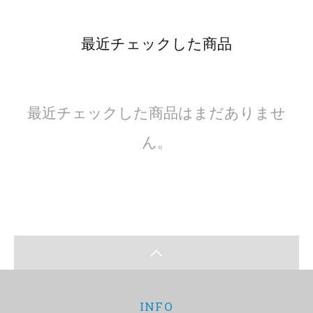
最近チェックした商品
最近チェックした商品はまだありませ
ん。
INFO