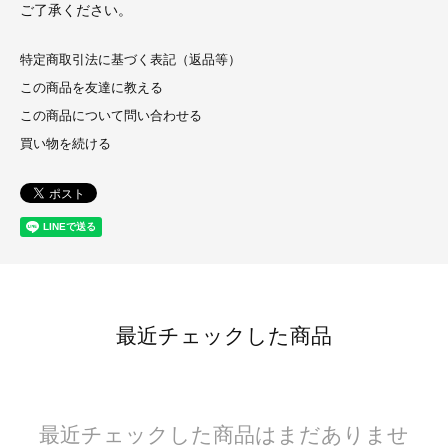
ご了承ください。
特定商取引法に基づく表記（返品等）
この商品を友達に教える
この商品について問い合わせる
買い物を続ける
最近チェックした商品
最近チェックした商品はまだありませ