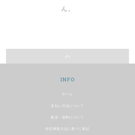
ん。
INFO
ホーム
支払い方法について
配送・送料について
特定商取引法に基づく表記