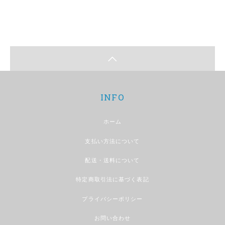
INFO
ホーム
支払い方法について
配送・送料について
特定商取引法に基づく表記
プライバシーポリシー
お問い合わせ