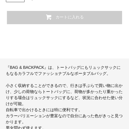
カートに入れる
『BAG & BACKPACK』は、トートバッグにもリュックサックに
もなるカラフルでファッショナブルなポータブルバッグ。
小さく収納することができるので、行きは手ぶらで買い物に出か
け、少しの荷物ならトートバッグに、荷物が多かったり重かった
りする場合はリュックサックにするなど、状況に合わせた使い分
けが可能。
自転車で出かけるときには特に便利です。
カラーバリエーションが豊富なので自分にあった色がきっと見つ
かります。
男女問わず使えます。