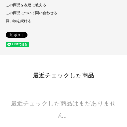
この商品を友達に教える
この商品について問い合わせる
買い物を続ける
最近チェックした商品
最近チェックした商品はまだありませ
ん。