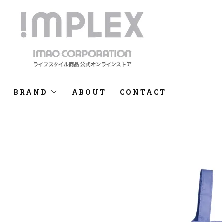
BRAND
ABOUT
CONTACT