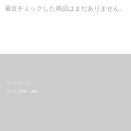
最近チェックした商品はまだありません。
マイアカウント
メルマガ登録・解除