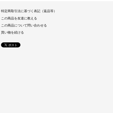
特定商取引法に基づく表記（返品等）
この商品を友達に教える
この商品について問い合わせる
買い物を続ける