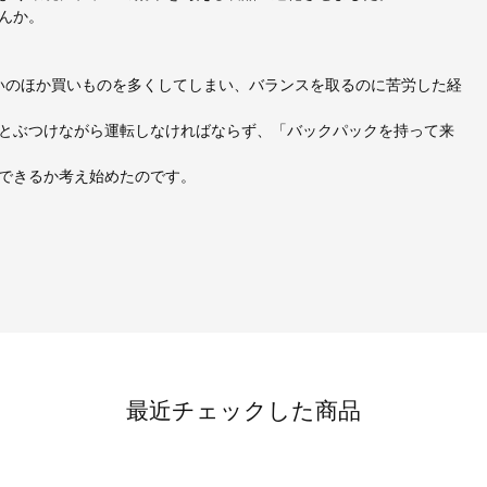
んか。
のに思いのほか買いものを多くしてしまい、バランスを取るのに苦労した経
とぶつけながら運転しなければならず、「バックパックを持って来
できるか考え始めたのです。
最近チェックした商品