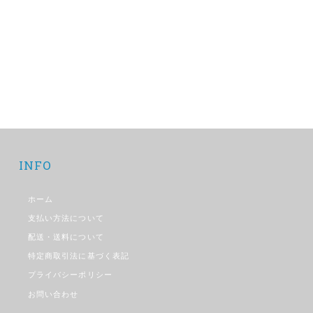
INFO
ホーム
支払い方法について
配送・送料について
特定商取引法に基づく表記
プライバシーポリシー
お問い合わせ