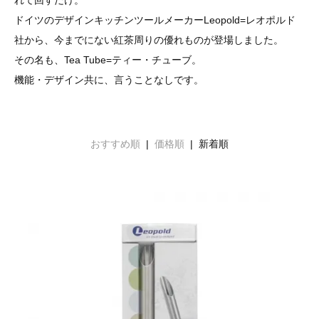
ドイツのデザインキッチンツールメーカーLeopold=レオポルド
社から、今までにない紅茶周りの優れものが登場しました。
その名も、Tea Tube=ティー・チューブ。
機能・デザイン共に、言うことなしです。
おすすめ順
|
価格順
| 新着順