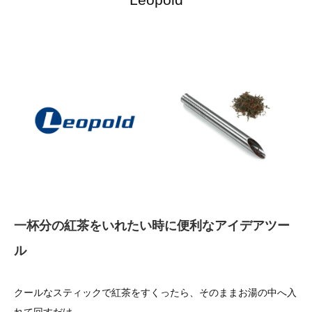
一杯分の紅茶をいれたい時に便利なアイデアツー
ル
クールなスティックで紅茶をすくったら、そのままお湯の中へ入
れて回すだけ。