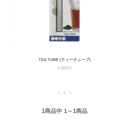
TEA TUBE (ティーチューブ)
3,080円
<
1
>
1商品中 1～1商品