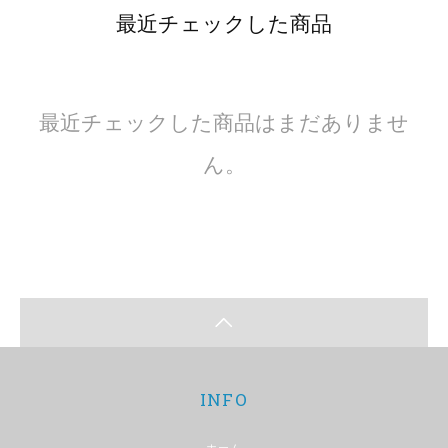
最近チェックした商品
最近チェックした商品はまだありませ
ん。
INFO
ホーム