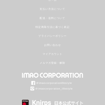
支払い方法について
配送・送料について
特定商取引法に基づく表記
プライバシーポリシー
お問い合わせ
マイアカウント
メルマガ登録・解除
＠imaocorporationlifestyle
＠imaocorporation_lifestyle