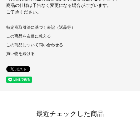
商品の仕様は予告なく変更になる場合がございます。
ご了承ください。
特定商取引法に基づく表記（返品等）
この商品を友達に教える
この商品について問い合わせる
買い物を続ける
最近チェックした商品