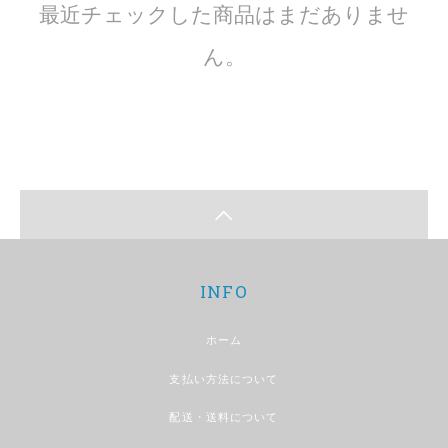
最近チェックした商品はまだありませ
ん。
INFO
ホーム
支払い方法について
配送・送料について