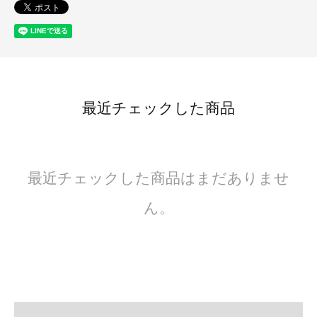
最近チェックした商品
最近チェックした商品はまだありませ
ん。