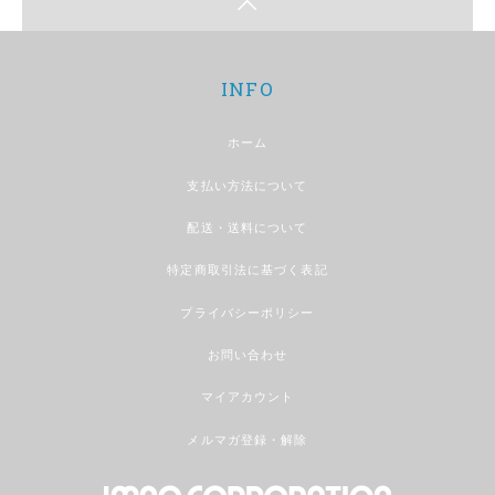
INFO
ホーム
支払い方法について
配送・送料について
特定商取引法に基づく表記
プライバシーポリシー
お問い合わせ
マイアカウント
メルマガ登録・解除