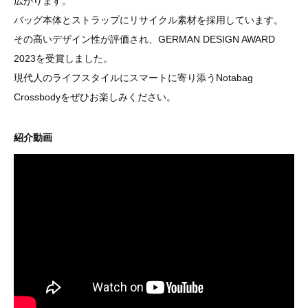
広がります。
バッグ本体とストラップにリサイクル素材を採用しています。
その高いデザイン性が評価され、GERMAN DESIGN AWARD
2023を受賞しました。
現代人のライフスタイルにスマートに寄り添うNotabag
Crossbodyをぜひお楽しみください。
紹介動画