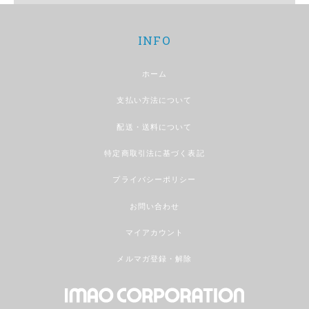
INFO
ホーム
支払い方法について
配送・送料について
特定商取引法に基づく表記
プライバシーポリシー
お問い合わせ
マイアカウント
メルマガ登録・解除