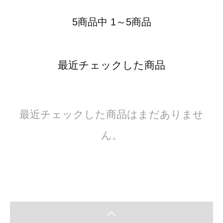
5商品中 1～5商品
最近チェックした商品
最近チェックした商品はまだありませ
ん。