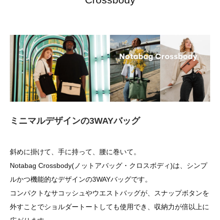
ミニマルデザインの3WAYバッグ
斜めに掛けて、手に持って、腰に巻いて。
Notabag Crossbody(ノットアバッグ・クロスボディ)は、シンプ
ルかつ機能的なデザインの3WAYバッグです。
コンパクトなサコッシュやウエストバッグが、スナップボタンを
外すことでショルダートートしても使用でき、収納力が倍以上に