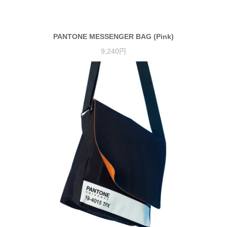
PANTONE MESSENGER BAG (Pink)
9,240円