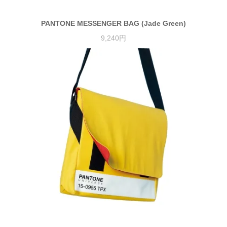
PANTONE MESSENGER BAG (Jade Green)
9,240円