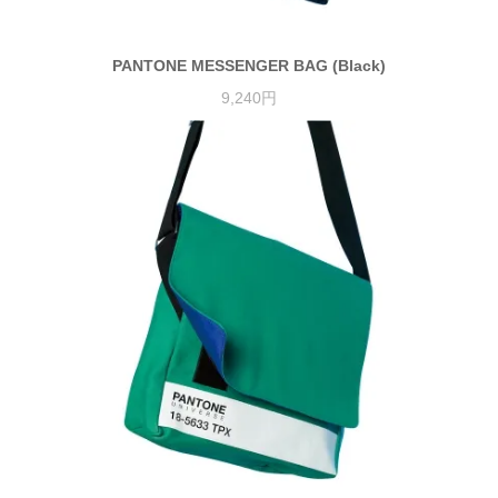
PANTONE MESSENGER BAG (Black)
9,240円