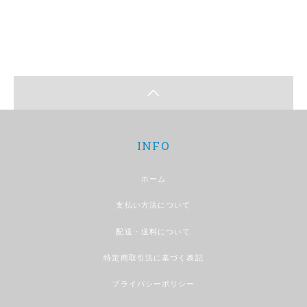
INFO
ホーム
支払い方法について
配送・送料について
特定商取引法に基づく表記
プライバシーポリシー