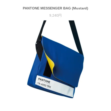
PANTONE MESSENGER BAG (Mustard)
9,240円