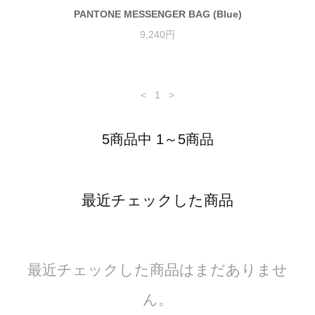
PANTONE MESSENGER BAG (Blue)
9,240円
<
1
>
5商品中 1～5商品
最近チェックした商品
最近チェックした商品はまだありませ
ん。