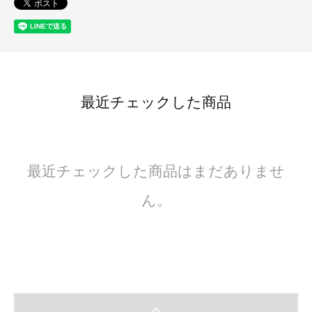
最近チェックした商品
最近チェックした商品はまだありませ
ん。