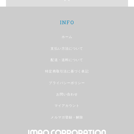
INFO
ホーム
支払い方法について
配送・送料について
特定商取引法に基づく表記
プライバシーポリシー
お問い合わせ
マイアカウント
メルマガ登録・解除