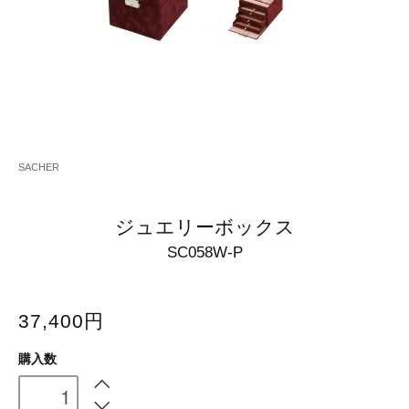
SACHER
ジュエリーボックス
SC058W-P
37,400円
購入数