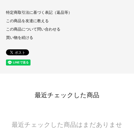
特定商取引法に基づく表記（返品等）
この商品を友達に教える
この商品について問い合わせる
買い物を続ける
最近チェックした商品
最近チェックした商品はまだありませ