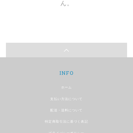
ん。
INFO
ホーム
支払い方法について
配送・送料について
特定商取引法に基づく表記
プライバシーポリシー