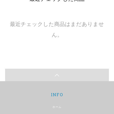
最近チェックした商品はまだありませ
ん。
INFO
ホーム