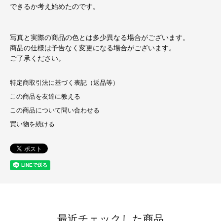
できるか考え始めたのです。
写真と実際の商品の色とは多少異なる場合がございます。
商品の仕様は予告なく変更になる場合がございます。
ご了承ください。
特定商取引法に基づく表記（返品等）
この商品を友達に教える
この商品について問い合わせる
買い物を続ける
最近チェックした商品