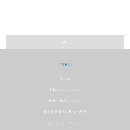
INFO
ホーム
支払い方法について
配送・送料について
特定商取引法に基づく表記
プライバシーポリシー