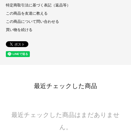
特定商取引法に基づく表記（返品等）
この商品を友達に教える
この商品について問い合わせる
買い物を続ける
最近チェックした商品
最近チェックした商品はまだありませ
ん。