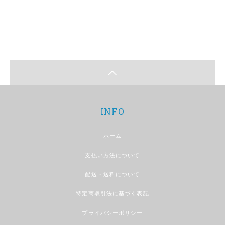
INFO
ホーム
支払い方法について
配送・送料について
特定商取引法に基づく表記
プライバシーポリシー