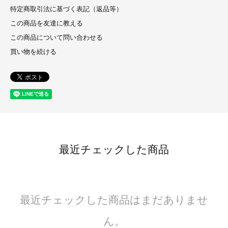
特定商取引法に基づく表記（返品等）
この商品を友達に教える
この商品について問い合わせる
買い物を続ける
最近チェックした商品
最近チェックした商品はまだありませ
ん。