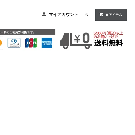
マイアカウント
0
アイテム