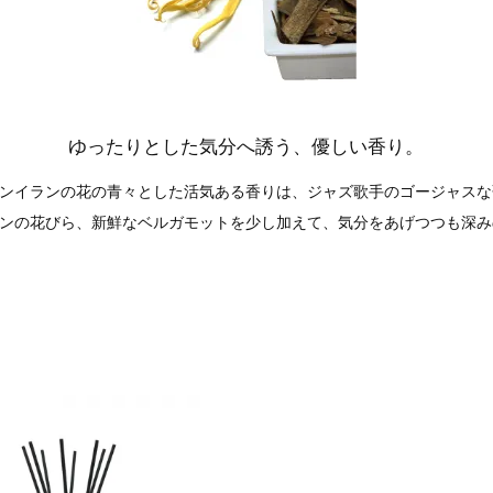
ゆったりとした気分へ誘う、優しい香り。
ンイランの花の青々とした活気ある香りは、ジャズ歌手のゴージャスな
ンの花びら、新鮮なベルガモットを少し加えて、気分をあげつつも深み