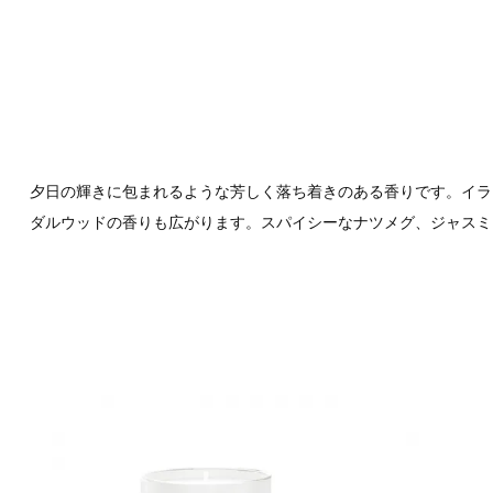
夕日の輝きに包まれるような芳しく落ち着きのある香りです。イラ
ダルウッドの香りも広がります。スパイシーなナツメグ、ジャスミ