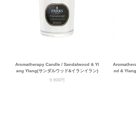
Aromatherapy Candle / Sandalwood & Yl
Aromathera
ang Ylang(サンダルウッド&イランイラン)
od & Yl
9,900円