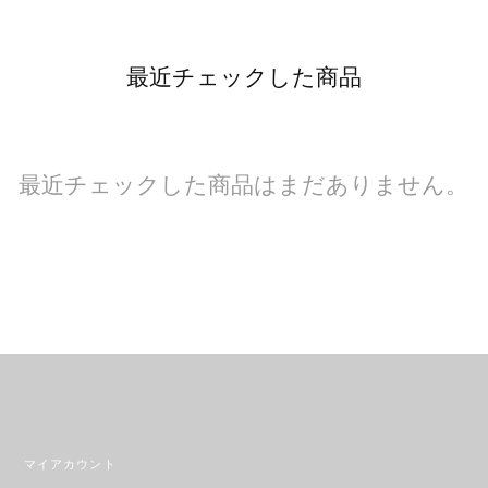
最近チェックした商品
最近チェックした商品はまだありません。
マイアカウント