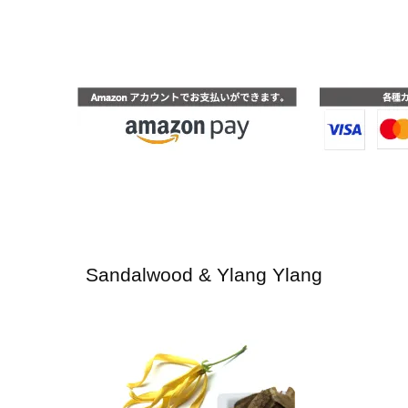
Sandalwood & Ylang Ylang