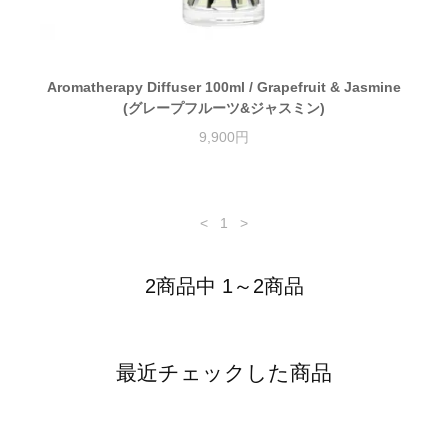
Aromatherapy Diffuser 100ml / Grapefruit & Jasmine
(グレープフルーツ&ジャスミン)
9,900円
<
1
>
2商品中 1～2商品
最近チェックした商品