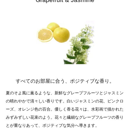
すべてのお部屋に合う、ポジティブな香り。
夏のそよ風に薫るような、新鮮なグレープフルーツとジャスミン
の晴れやかで清々しい香りです。白いジャスミンの花、ピンクロ
ーズ、オレンジ色の百合。優しく香る花々は、水彩画で描かれた
みずみずしい花束のよう。花々と繊細なグレープフルーツの香り
とが重なりあって、ポジティブな気分へ導きます。