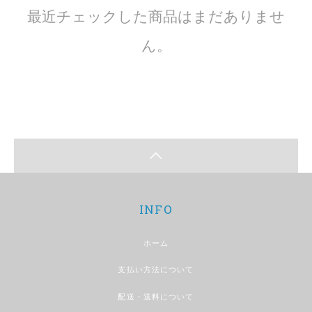
最近チェックした商品はまだありませ
ん。
INFO
ホーム
支払い方法について
配送・送料について