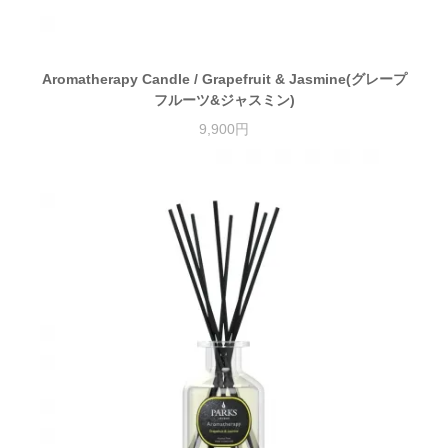
Aromatherapy Candle / Grapefruit & Jasmine(グレープ
フルーツ&ジャスミン)
9,900円